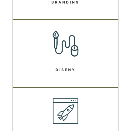
BRANDING
DISENY