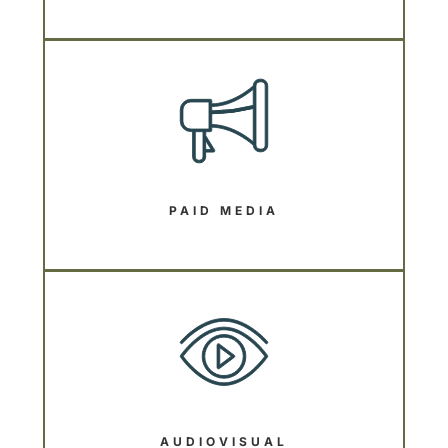
PAID MEDIA
AUDIOVISUAL