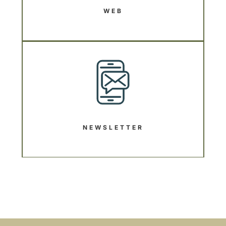
WEB
NEWSLETTER