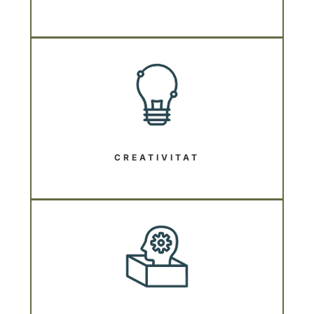
CREATIVITAT